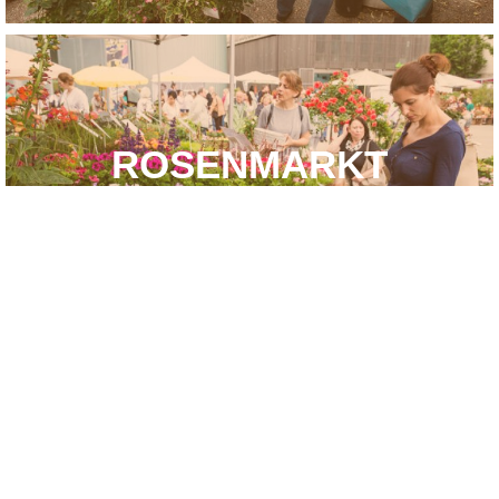
ROSENMARKT
2018